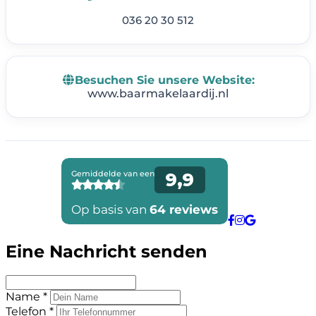
036 20 30 512
Besuchen Sie unsere Website:
www.baarmakelaardij.nl
Eine Nachricht senden
Name *
Telefon *