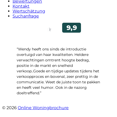
Bewertungen
Kontakt
Wertschätzung
Suchanfrage
“Wendy heeft ons sinds de introductie
overtuigd van haar kwaliteiten. Heldere
verwachtingen omtrent hoogte bedrag,
positie in de markt en snelheid
verkoop..Goede en tijdige updates tijdens het
verkoopproces en bovenal, zeer prettig in de
communicatie. Weet de juiste toon te pakken
en heeft veel humor. Ook in de nazorg
doeltreffend.”
- Arie Kouwen
© 2026
Online Woningbrochure