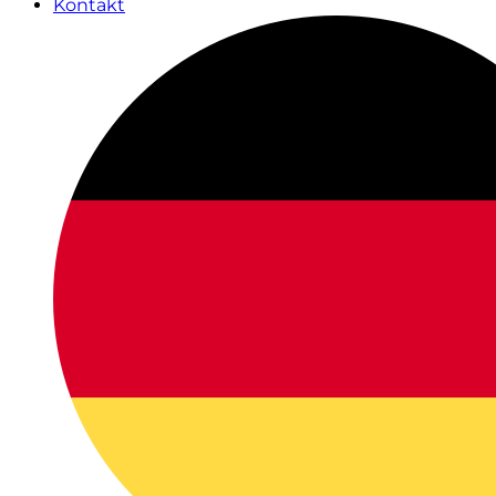
Kontakt