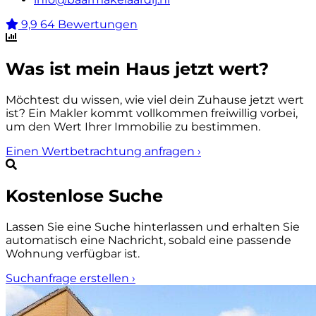
9,9
64 Bewertungen
Was ist mein Haus jetzt wert?
Möchtest du wissen, wie viel dein Zuhause jetzt wert
ist? Ein Makler kommt vollkommen freiwillig vorbei,
um den Wert Ihrer Immobilie zu bestimmen.
Einen Wertbetrachtung anfragen
›
Kostenlose Suche
Lassen Sie eine Suche hinterlassen und erhalten Sie
automatisch eine Nachricht, sobald eine passende
Wohnung verfügbar ist.
Suchanfrage erstellen
›