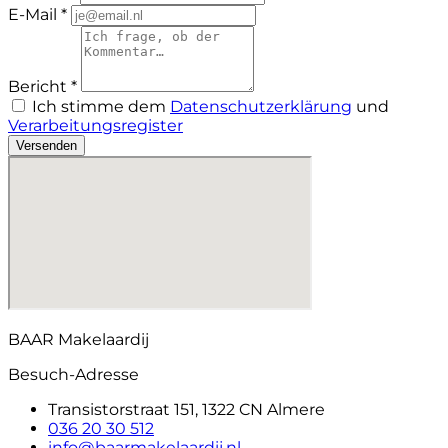
E-Mail *
Bericht *
Ich stimme dem
Datenschutzerklärung
und
Verarbeitungsregister
Versenden
BAAR Makelaardij
Besuch-Adresse
Transistorstraat 151, 1322 CN Almere
036 20 30 512
info@baarmakelaardij.nl