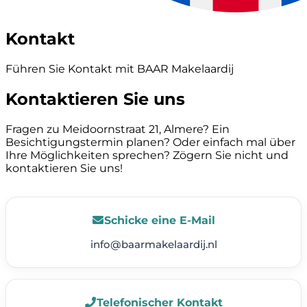
Kontakt
Führen Sie Kontakt mit BAAR Makelaardij
Kontaktieren Sie uns
Fragen zu Meidoornstraat 21, Almere? Ein
Besichtigungstermin planen? Oder einfach mal über
Ihre Möglichkeiten sprechen? Zögern Sie nicht und
kontaktieren Sie uns!
Schicke eine E-Mail
info@baarmakelaardij.nl
Telefonischer Kontakt