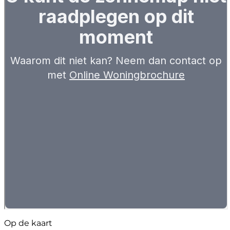
Op de kaart