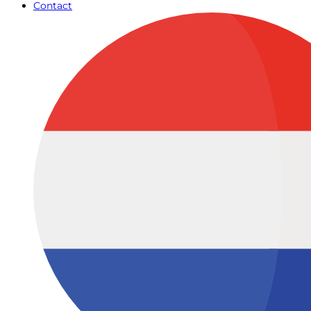
Contact