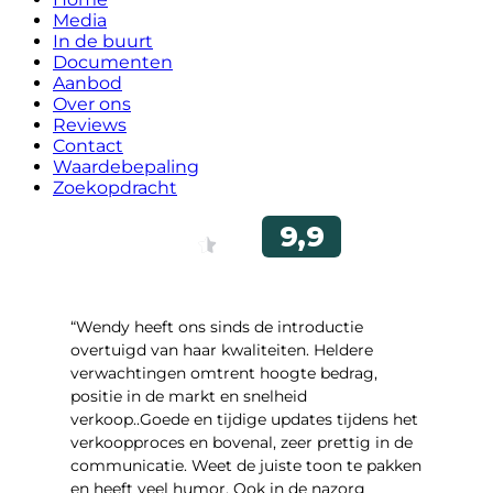
Media
In de buurt
Documenten
Aanbod
Over ons
Reviews
Contact
Waardebepaling
Zoekopdracht
“Wendy heeft ons sinds de introductie
overtuigd van haar kwaliteiten. Heldere
verwachtingen omtrent hoogte bedrag,
positie in de markt en snelheid
verkoop..Goede en tijdige updates tijdens het
verkoopproces en bovenal, zeer prettig in de
communicatie. Weet de juiste toon te pakken
en heeft veel humor. Ook in de nazorg