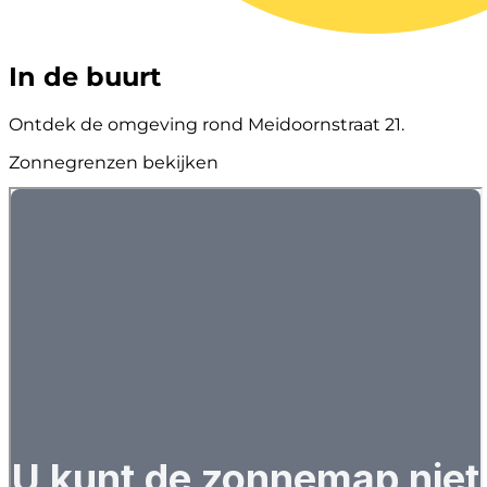
In de buurt
Ontdek de omgeving rond Meidoornstraat 21.
Zonnegrenzen bekijken