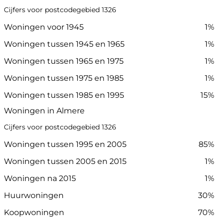
Cijfers voor postcodegebied 1326
Woningen voor 1945
1%
Woningen tussen 1945 en 1965
1%
Woningen tussen 1965 en 1975
1%
Woningen tussen 1975 en 1985
1%
Woningen tussen 1985 en 1995
15%
Woningen in Almere
Cijfers voor postcodegebied 1326
Woningen tussen 1995 en 2005
85%
Woningen tussen 2005 en 2015
1%
Woningen na 2015
1%
Huurwoningen
30%
Koopwoningen
70%