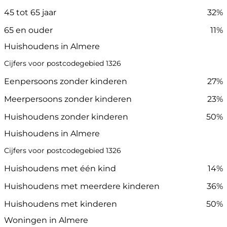
45 tot 65 jaar
32%
65 en ouder
11%
Huishoudens in Almere
Cijfers voor postcodegebied 1326
Eenpersoons zonder kinderen
27%
Meerpersoons zonder kinderen
23%
Huishoudens zonder kinderen
50%
Huishoudens in Almere
Cijfers voor postcodegebied 1326
Huishoudens met één kind
14%
Huishoudens met meerdere kinderen
36%
Huishoudens met kinderen
50%
Woningen in Almere