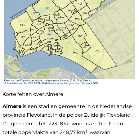
Korte feiten over Almere
Almere
is een stad en gemeente in de Nederlandse
provincie Flevoland, in de polder Zuidelijk Flevoland.
De gemeente telt 223.183 inwoners en heeft een
totale oppervlakte van 248,77 km², waarvan