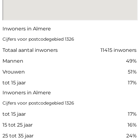
Inwoners in Almere
Cijfers voor postcodegebied 1326
Totaal aantal inwoners
11415 inwoners
Mannen
49%
Vrouwen
51%
tot 15 jaar
17%
Inwoners in Almere
Cijfers voor postcodegebied 1326
tot 15 jaar
17%
15 tot 25 jaar
16%
25 tot 35 jaar
24%